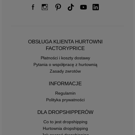
OBSŁUGA KLIENTA HURTOWNI
FACTORYPRICE
Płatności i koszty dostawy
Pytania o współpracę z hurtownią
Zasady zwrotów
INFORMACJE
Regulamin
Polityka prywatności
DLA DROPSHIPPERÓW
Co to jest dropshipping
Hurtownia dropshipping
Jak zacząć dropshipping