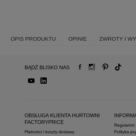
OPIS PRODUKTU
OPINIE
ZWROTY I W
BĄDŹ BLISKO NAS
OBSŁUGA KLIENTA HURTOWNI
INFORM
FACTORYPRICE
Regulamin
Płatności i koszty dostawy
Polityka pr