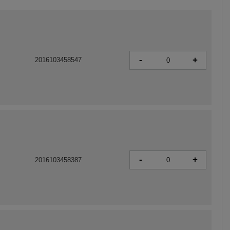
-
+
2016103458547
-
+
2016103458387