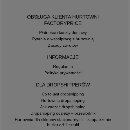
OBSŁUGA KLIENTA HURTOWNI
FACTORYPRICE
Płatności i koszty dostawy
Pytania o współpracę z hurtownią
Zasady zwrotów
INFORMACJE
Regulamin
Polityka prywatności
DLA DROPSHIPPERÓW
Co to jest dropshipping
Hurtownia dropshipping
Jak zacząć dropshipping
Dropshipping odzieży – przewodnik
Hurtownia dla sklepów stacjonarnych – zaopatrzenie
butiku od 1 sztuki