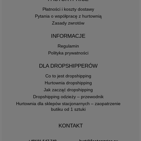
Płatności i koszty dostawy
Pytania o współpracę z hurtownią
Zasady zwrotów
INFORMACJE
Regulamin
Polityka prywatności
DLA DROPSHIPPERÓW
Co to jest dropshipping
Hurtownia dropshipping
Jak zacząć dropshipping
Dropshipping odzieży – przewodnik
Hurtownia dla sklepów stacjonarnych – zaopatrzenie
butiku od 1 sztuki
KONTAKT