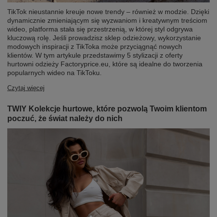
TikTok nieustannie kreuje nowe trendy – również w modzie. Dzięki
dynamicznie zmieniającym się wyzwaniom i kreatywnym treściom
wideo, platforma stała się przestrzenią, w której styl odgrywa
kluczową rolę. Jeśli prowadzisz sklep odzieżowy, wykorzystanie
modowych inspiracji z TikToka może przyciągnąć nowych
klientów. W tym artykule przedstawimy 5 stylizacji z oferty
hurtowni odzieży Factoryprice.eu, które są idealne do tworzenia
popularnych wideo na TikToku.
Czytaj więcej
TWIY Kolekcje hurtowe, które pozwolą Twoim klientom
poczuć, że świat należy do nich