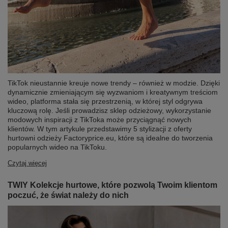
TikTok nieustannie kreuje nowe trendy – również w modzie. Dzięki
dynamicznie zmieniającym się wyzwaniom i kreatywnym treściom
wideo, platforma stała się przestrzenią, w której styl odgrywa
kluczową rolę. Jeśli prowadzisz sklep odzieżowy, wykorzystanie
modowych inspiracji z TikToka może przyciągnąć nowych
klientów. W tym artykule przedstawimy 5 stylizacji z oferty
hurtowni odzieży Factoryprice.eu, które są idealne do tworzenia
popularnych wideo na TikToku.
Czytaj więcej
TWIY Kolekcje hurtowe, które pozwolą Twoim klientom
poczuć, że świat należy do nich