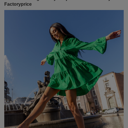
Factoryprice