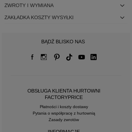
ZWROTY I WYMIANA
ZAKŁADKA KOSZTY WYSYŁKI
BĄDŹ BLISKO NAS
OBSŁUGA KLIENTA HURTOWNI
FACTORYPRICE
Płatności i koszty dostawy
Pytania o współpracę z hurtownią
Zasady zwrotów
INFORMACJE