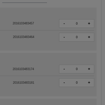
-
+
2016103483457
-
+
2016103483464
-
+
2016103483174
-
+
2016103483181