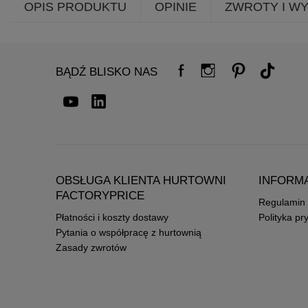
OPIS PRODUKTU
OPINIE
ZWROTY I W
BĄDŹ BLISKO NAS
OBSŁUGA KLIENTA HURTOWNI
INFORM
FACTORYPRICE
Regulamin
Płatności i koszty dostawy
Polityka pr
Pytania o współpracę z hurtownią
Zasady zwrotów