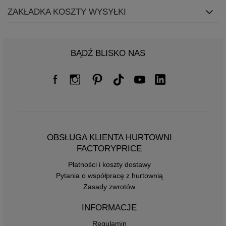
ZAKŁADKA KOSZTY WYSYŁKI
BĄDŹ BLISKO NAS
OBSŁUGA KLIENTA HURTOWNI
FACTORYPRICE
Płatności i koszty dostawy
Pytania o współpracę z hurtownią
Zasady zwrotów
INFORMACJE
Regulamin