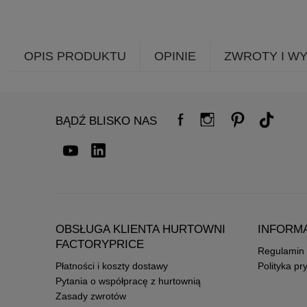
OPIS PRODUKTU
OPINIE
ZWROTY I W
BĄDŹ BLISKO NAS
OBSŁUGA KLIENTA HURTOWNI
INFORM
FACTORYPRICE
Regulamin
Płatności i koszty dostawy
Polityka pr
Pytania o współpracę z hurtownią
Zasady zwrotów