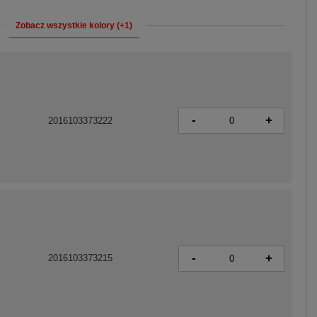
Zobacz wszystkie kolory (+1)
-
+
2016103373222
-
+
2016103373215