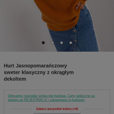
Hurt Jasnopomarańczowy
sweter klasyczny z okrągłym
dekoltem
Oferujemy sprzedaż wyłącznie hurtową. Ceny widoczne są
dopiero po REJESTRACJI i zalogowaniu w hurtowni.
Zobacz wszystkie kolory (+8)