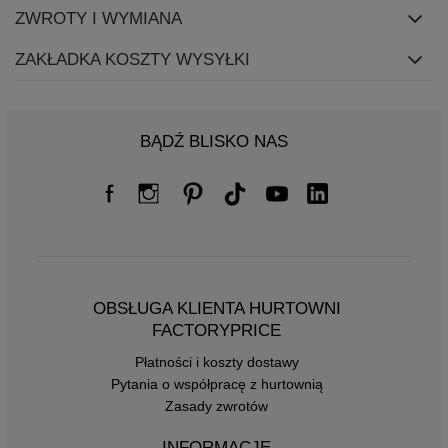
ZWROTY I WYMIANA
ZAKŁADKA KOSZTY WYSYŁKI
BĄDŹ BLISKO NAS
OBSŁUGA KLIENTA HURTOWNI
FACTORYPRICE
Płatności i koszty dostawy
Pytania o współpracę z hurtownią
Zasady zwrotów
INFORMACJE