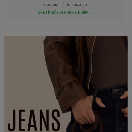
ubrania i ile to kosztuje.
Skąd brać ubrania do butiku →