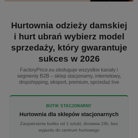
Hurtownia odzieży damskiej
i hurt ubrań wybierz model
sprzedaży, który gwarantuje
sukces w 2026
FactoryPrice.eu obsługuje wszystkie kanały i
segmenty B2B – sklep stacjonarny, internetowy,
dropshipping, eksport, premium, sprzedaż live
BUTIK STACJONARNY
Hurtownia dla sklepów stacjonarnych
Zaopatrzenie butiku od 1 sztuki, dostawa 24h, bez
wyjazdu do centrum hurtowego