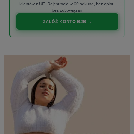
klientów z UE. Rejestracja w 60 sekund, bez opłat i
bez zobowiązań.
ZAŁÓŻ KONTO B2B →