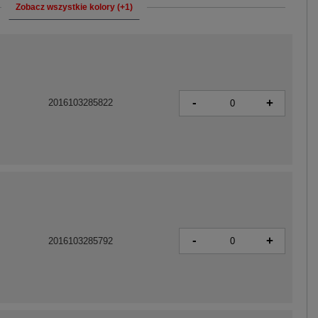
Zobacz wszystkie kolory (+1)
-
+
2016103285822
-
+
2016103285792