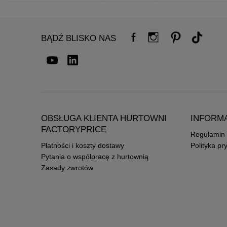
BĄDŹ BLISKO NAS
OBSŁUGA KLIENTA HURTOWNI
INFORM
FACTORYPRICE
Regulamin
Płatności i koszty dostawy
Polityka pr
Pytania o współpracę z hurtownią
Zasady zwrotów