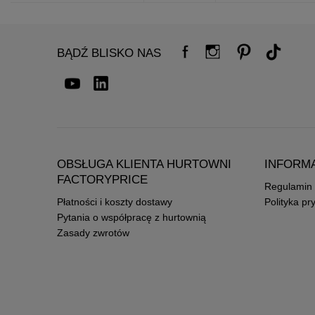
BĄDŹ BLISKO NAS
OBSŁUGA KLIENTA HURTOWNI
INFORM
FACTORYPRICE
Regulamin
Płatności i koszty dostawy
Polityka pr
Pytania o współpracę z hurtownią
Zasady zwrotów