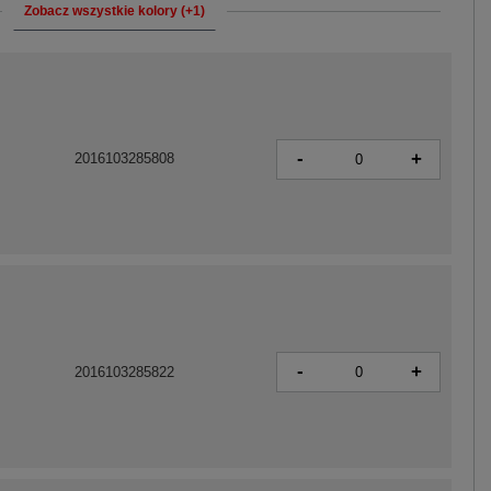
Zobacz wszystkie kolory (+1)
-
+
2016103285808
-
+
2016103285822