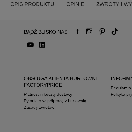
OPIS PRODUKTU
OPINIE
ZWROTY I W
BĄDŹ BLISKO NAS
OBSŁUGA KLIENTA HURTOWNI
INFORM
FACTORYPRICE
Regulamin
Płatności i koszty dostawy
Polityka pr
Pytania o współpracę z hurtownią
Zasady zwrotów