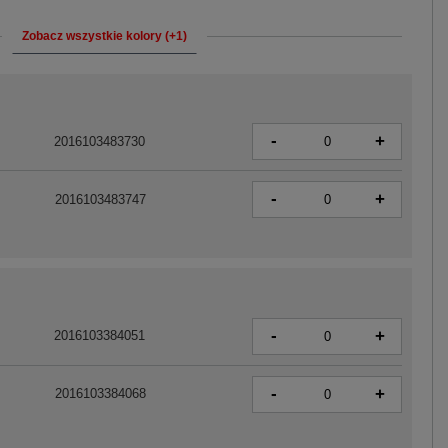
Zobacz wszystkie kolory (+1)
-
+
2016103483730
-
+
2016103483747
-
+
2016103384051
-
+
2016103384068