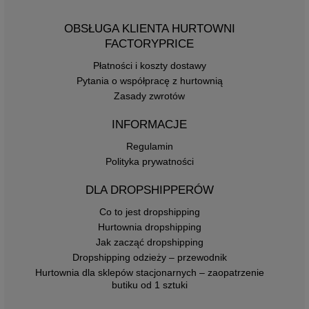
OBSŁUGA KLIENTA HURTOWNI
FACTORYPRICE
Płatności i koszty dostawy
Pytania o współpracę z hurtownią
Zasady zwrotów
INFORMACJE
Regulamin
Polityka prywatności
DLA DROPSHIPPERÓW
Co to jest dropshipping
Hurtownia dropshipping
Jak zacząć dropshipping
Dropshipping odzieży – przewodnik
Hurtownia dla sklepów stacjonarnych – zaopatrzenie
butiku od 1 sztuki