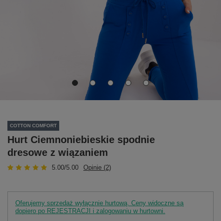
COTTON COMFORT
Hurt Ciemnoniebieskie spodnie
dresowe z wiązaniem
5.00/5.00
Opinie (2)
Oferujemy sprzedaż wyłącznie hurtową. Ceny widoczne są
dopiero po REJESTRACJI i zalogowaniu w hurtowni.