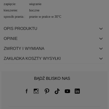
zapięcie
wiązanie
kieszenie
boczne
sposób prania
pranie w pralce w 30°C
OPIS PRODUKTU
OPINIE
ZWROTY I WYMIANA
ZAKŁADKA KOSZTY WYSYŁKI
BĄDŹ BLISKO NAS