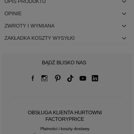
OPIS PRODUKTU
OPINIE
ZWROTY I WYMIANA
ZAKŁADKA KOSZTY WYSYŁKI
BĄDŹ BLISKO NAS
OBSŁUGA KLIENTA HURTOWNI
FACTORYPRICE
Płatności i koszty dostawy