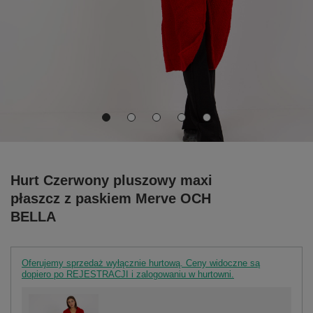
Hurt Czerwony pluszowy maxi
płaszcz z paskiem Merve OCH
BELLA
Oferujemy sprzedaż wyłącznie hurtową. Ceny widoczne są
dopiero po REJESTRACJI i zalogowaniu w hurtowni.