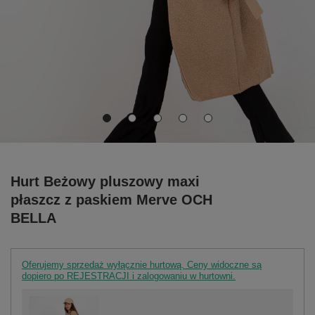
Hurt Beżowy pluszowy maxi
płaszcz z paskiem Merve OCH
BELLA
Oferujemy sprzedaż wyłącznie hurtową. Ceny widoczne są
dopiero po REJESTRACJI i zalogowaniu w hurtowni.