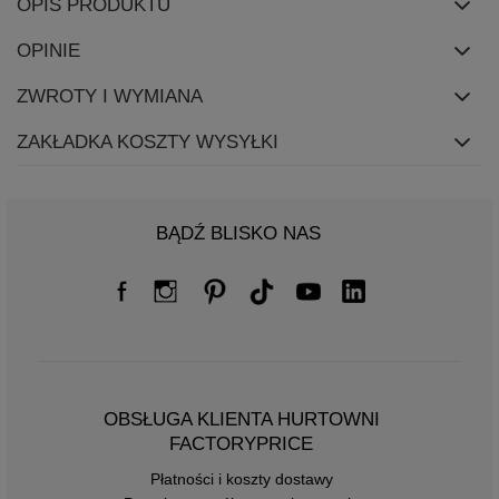
OPIS PRODUKTU
OPINIE
ZWROTY I WYMIANA
ZAKŁADKA KOSZTY WYSYŁKI
BĄDŹ BLISKO NAS
OBSŁUGA KLIENTA HURTOWNI
FACTORYPRICE
Płatności i koszty dostawy