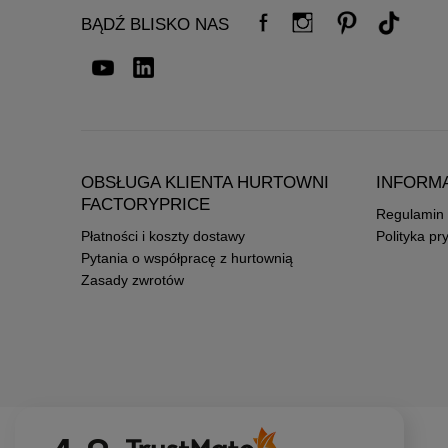
BĄDŹ BLISKO NAS
OBSŁUGA KLIENTA HURTOWNI
INFORM
FACTORYPRICE
Regulamin
Płatności i koszty dostawy
Polityka pr
Pytania o współpracę z hurtownią
Zasady zwrotów