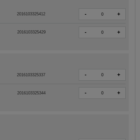
-
+
2016103325412
-
+
2016103325429
-
+
2016103325337
-
+
2016103325344