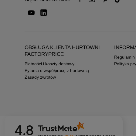
OBSŁUGA KLIENTA HURTOWNI
INFORM
FACTORYPRICE
Regulamin
Płatności i koszty dostawy
Polityka pr
Pytania o współpracę z hurtownią
Zasady zwrotów
4.8