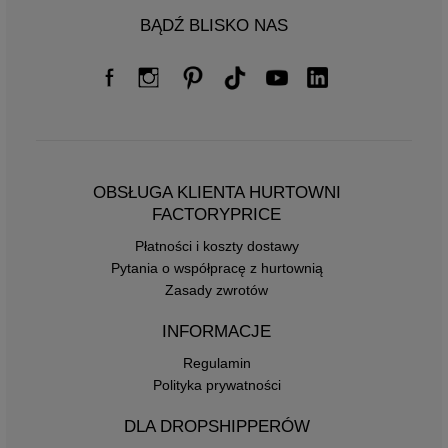
BĄDŹ BLISKO NAS
OBSŁUGA KLIENTA HURTOWNI
FACTORYPRICE
Płatności i koszty dostawy
Pytania o współpracę z hurtownią
Zasady zwrotów
INFORMACJE
Regulamin
Polityka prywatności
DLA DROPSHIPPERÓW