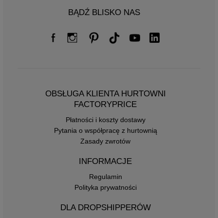
BĄDŹ BLISKO NAS
OBSŁUGA KLIENTA HURTOWNI
FACTORYPRICE
Płatności i koszty dostawy
Pytania o współpracę z hurtownią
Zasady zwrotów
INFORMACJE
Regulamin
Polityka prywatności
DLA DROPSHIPPERÓW