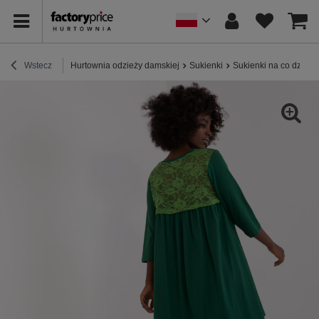
Wstecz
Hurtownia odzieży damskiej
Sukienki
Sukienki na co dzień