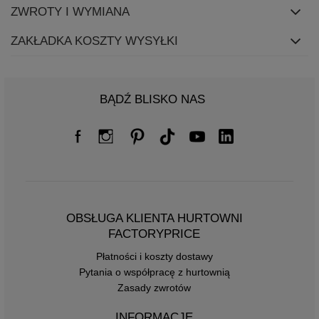
ZWROTY I WYMIANA
ZAKŁADKA KOSZTY WYSYŁKI
BĄDŹ BLISKO NAS
OBSŁUGA KLIENTA HURTOWNI
FACTORYPRICE
Płatności i koszty dostawy
Pytania o współpracę z hurtownią
Zasady zwrotów
INFORMACJE