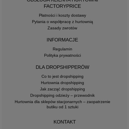
FACTORYPRICE
Płatności i koszty dostawy
Pytania o współpracę z hurtownią
Zasady zwrotów
INFORMACJE
Regulamin
Polityka prywatności
DLA DROPSHIPPERÓW
Co to jest dropshipping
Hurtownia dropshipping
Jak zacząć dropshipping
Dropshipping odzieży – przewodnik
Hurtownia dla sklepów stacjonarnych – zaopatrzenie
butiku od 1 sztuki
KONTAKT