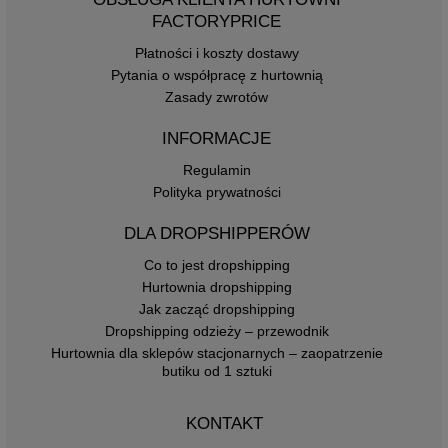
FACTORYPRICE
Płatności i koszty dostawy
Pytania o współpracę z hurtownią
Zasady zwrotów
INFORMACJE
Regulamin
Polityka prywatności
DLA DROPSHIPPERÓW
Co to jest dropshipping
Hurtownia dropshipping
Jak zacząć dropshipping
Dropshipping odzieży – przewodnik
Hurtownia dla sklepów stacjonarnych – zaopatrzenie
butiku od 1 sztuki
KONTAKT