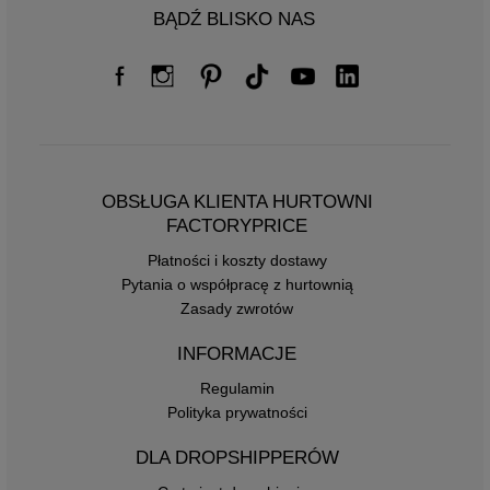
BĄDŹ BLISKO NAS
OBSŁUGA KLIENTA HURTOWNI
FACTORYPRICE
Płatności i koszty dostawy
Pytania o współpracę z hurtownią
Zasady zwrotów
INFORMACJE
Regulamin
Polityka prywatności
DLA DROPSHIPPERÓW