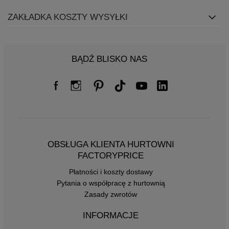
ZAKŁADKA KOSZTY WYSYŁKI
BĄDŹ BLISKO NAS
OBSŁUGA KLIENTA HURTOWNI
FACTORYPRICE
Płatności i koszty dostawy
Pytania o współpracę z hurtownią
Zasady zwrotów
INFORMACJE