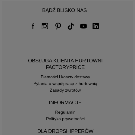
BĄDŹ BLISKO NAS
OBSŁUGA KLIENTA HURTOWNI
FACTORYPRICE
Płatności i koszty dostawy
Pytania o współpracę z hurtownią
Zasady zwrotów
INFORMACJE
Regulamin
Polityka prywatności
DLA DROPSHIPPERÓW