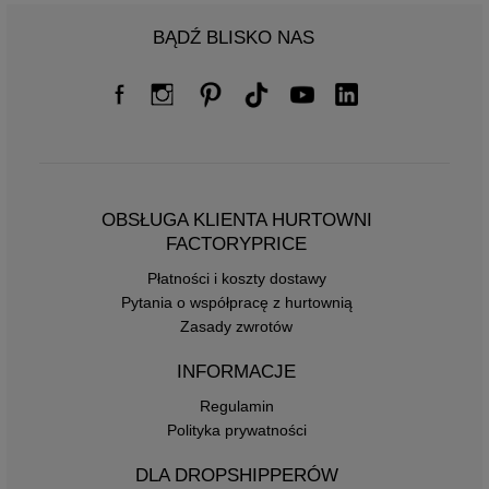
BĄDŹ BLISKO NAS
OBSŁUGA KLIENTA HURTOWNI
FACTORYPRICE
Płatności i koszty dostawy
Pytania o współpracę z hurtownią
Zasady zwrotów
INFORMACJE
Regulamin
Polityka prywatności
DLA DROPSHIPPERÓW