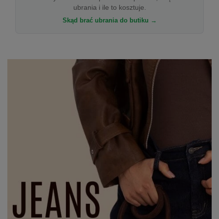
ubrania i ile to kosztuje.
Skąd brać ubrania do butiku →