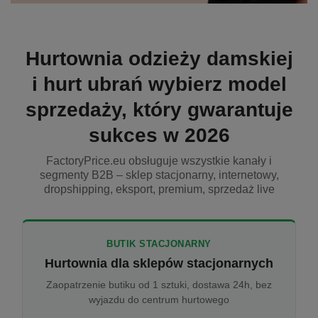
Hurtownia odzieży damskiej
i hurt ubrań wybierz model
sprzedaży, który gwarantuje
sukces w 2026
FactoryPrice.eu obsługuje wszystkie kanały i
segmenty B2B – sklep stacjonarny, internetowy,
dropshipping, eksport, premium, sprzedaż live
BUTIK STACJONARNY
Hurtownia dla sklepów stacjonarnych
Zaopatrzenie butiku od 1 sztuki, dostawa 24h, bez
wyjazdu do centrum hurtowego