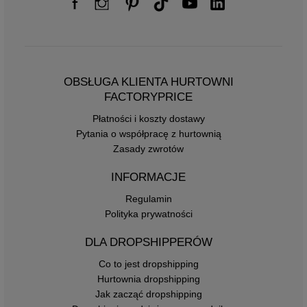
OBSŁUGA KLIENTA HURTOWNI
FACTORYPRICE
Płatności i koszty dostawy
Pytania o współpracę z hurtownią
Zasady zwrotów
INFORMACJE
Regulamin
Polityka prywatności
DLA DROPSHIPPERÓW
Co to jest dropshipping
Hurtownia dropshipping
Jak zacząć dropshipping