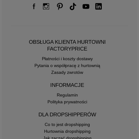
OBSŁUGA KLIENTA HURTOWNI
FACTORYPRICE
Płatności i koszty dostawy
Pytania o współpracę z hurtownią
Zasady zwrotów
INFORMACJE
Regulamin
Polityka prywatności
DLA DROPSHIPPERÓW
Co to jest dropshipping
Hurtownia dropshipping
Jak zacząć dropshipping