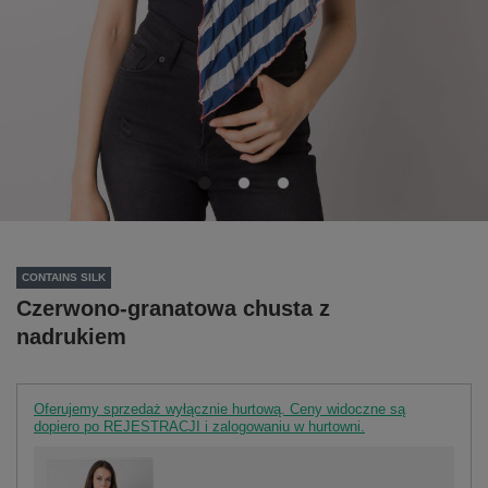
CONTAINS SILK
Czerwono-granatowa chusta z
nadrukiem
Oferujemy sprzedaż wyłącznie hurtową. Ceny widoczne są
dopiero po REJESTRACJI i zalogowaniu w hurtowni.