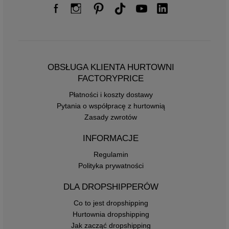
OBSŁUGA KLIENTA HURTOWNI
FACTORYPRICE
Płatności i koszty dostawy
Pytania o współpracę z hurtownią
Zasady zwrotów
INFORMACJE
Regulamin
Polityka prywatności
DLA DROPSHIPPERÓW
Co to jest dropshipping
Hurtownia dropshipping
Jak zacząć dropshipping