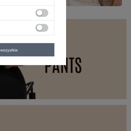
wszystkie