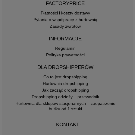
FACTORYPRICE
Płatności i koszty dostawy
Pytania o współpracę z hurtownią
Zasady zwrotów
INFORMACJE
Regulamin
Polityka prywatności
DLA DROPSHIPPERÓW
Co to jest dropshipping
Hurtownia dropshipping
Jak zacząć dropshipping
Dropshipping odzieży – przewodnik
Hurtownia dla sklepów stacjonarnych – zaopatrzenie
butiku od 1 sztuki
KONTAKT