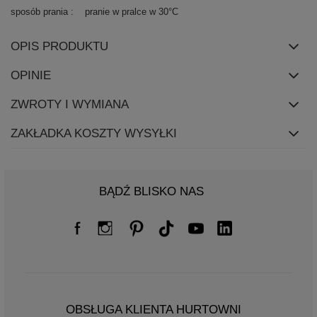
sposób prania
pranie w pralce w 30°C
OPIS PRODUKTU
OPINIE
ZWROTY I WYMIANA
ZAKŁADKA KOSZTY WYSYŁKI
BĄDŹ BLISKO NAS
OBSŁUGA KLIENTA HURTOWNI