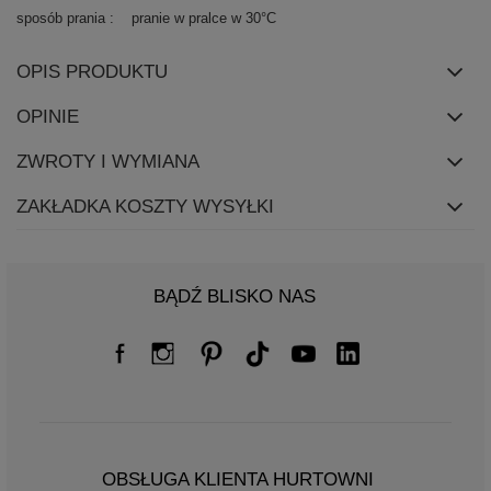
sposób prania
pranie w pralce w 30°C
OPIS PRODUKTU
OPINIE
ZWROTY I WYMIANA
ZAKŁADKA KOSZTY WYSYŁKI
BĄDŹ BLISKO NAS
OBSŁUGA KLIENTA HURTOWNI