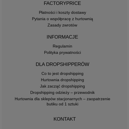
FACTORYPRICE
Płatności i koszty dostawy
Pytania o współpracę z hurtownią
Zasady zwrotów
INFORMACJE
Regulamin
Polityka prywatności
DLA DROPSHIPPERÓW
Co to jest dropshipping
Hurtownia dropshipping
Jak zacząć dropshipping
Dropshipping odzieży – przewodnik
Hurtownia dla sklepów stacjonarnych – zaopatrzenie
butiku od 1 sztuki
KONTAKT