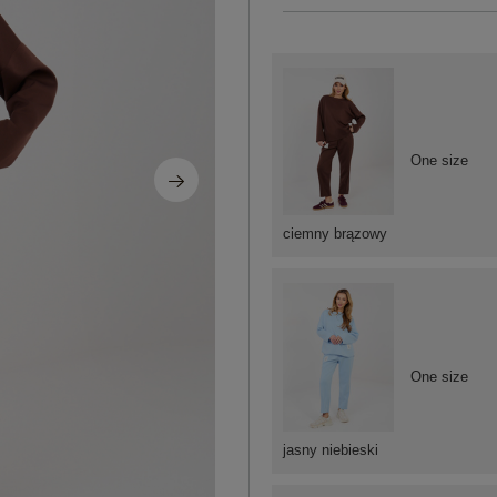
One size
ciemny brązowy
One size
jasny niebieski