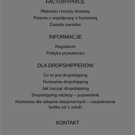
FACTORYPRICE
Płatności i koszty dostawy
Pytania o współpracę z hurtownią
Zasady zwrotów
INFORMACJE
Regulamin
Polityka prywatności
DLA DROPSHIPPERÓW
Co to jest dropshipping
Hurtownia dropshipping
Jak zacząć dropshipping
Dropshipping odzieży – przewodnik
Hurtownia dla sklepów stacjonarnych – zaopatrzenie
butiku od 1 sztuki
KONTAKT