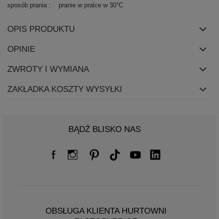
sposób prania
pranie w pralce w 30°C
OPIS PRODUKTU
OPINIE
ZWROTY I WYMIANA
ZAKŁADKA KOSZTY WYSYŁKI
BĄDŹ BLISKO NAS
OBSŁUGA KLIENTA HURTOWNI