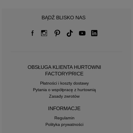
BĄDŹ BLISKO NAS
OBSŁUGA KLIENTA HURTOWNI
FACTORYPRICE
Płatności i koszty dostawy
Pytania o współpracę z hurtownią
Zasady zwrotów
INFORMACJE
Regulamin
Polityka prywatności