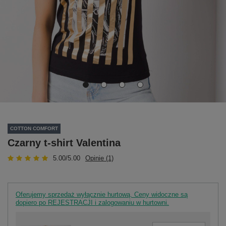
COTTON COMFORT
Czarny t-shirt Valentina
5.00/5.00
Opinie (1)
Oferujemy sprzedaż wyłącznie hurtową. Ceny widoczne są
dopiero po REJESTRACJI i zalogowaniu w hurtowni.