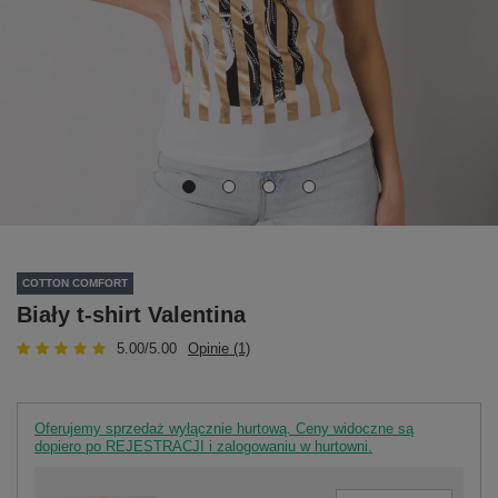
COTTON COMFORT
Biały t-shirt Valentina
5.00/5.00
Opinie (1)
Oferujemy sprzedaż wyłącznie hurtową. Ceny widoczne są
dopiero po REJESTRACJI i zalogowaniu w hurtowni.