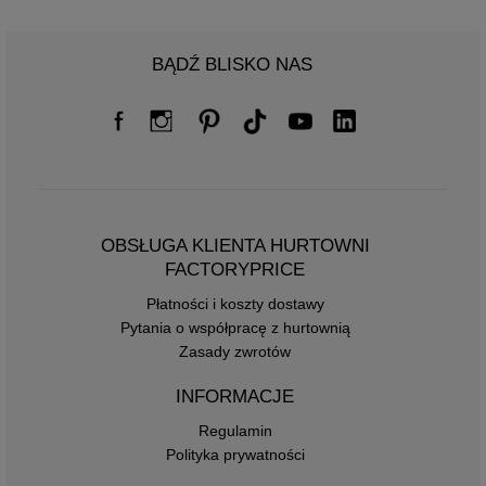
BĄDŹ BLISKO NAS
OBSŁUGA KLIENTA HURTOWNI
FACTORYPRICE
Płatności i koszty dostawy
Pytania o współpracę z hurtownią
Zasady zwrotów
INFORMACJE
Regulamin
Polityka prywatności