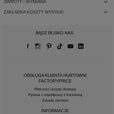
ZWROTY I WYMIANA
ZAKŁADKA KOSZTY WYSYŁKI
BĄDŹ BLISKO NAS
OBSŁUGA KLIENTA HURTOWNI
FACTORYPRICE
Płatności i koszty dostawy
Pytania o współpracę z hurtownią
Zasady zwrotów
INFORMACJE