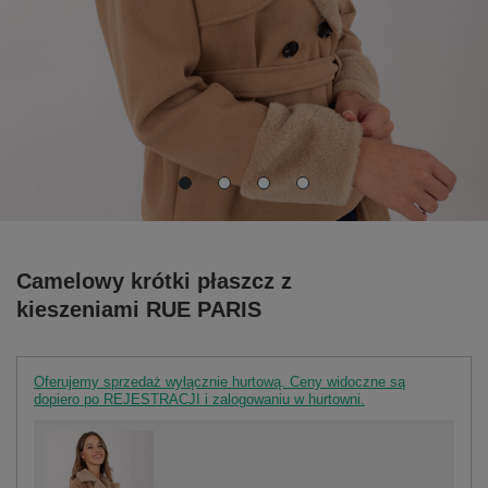
Camelowy krótki płaszcz z
kieszeniami RUE PARIS
Oferujemy sprzedaż wyłącznie hurtową. Ceny widoczne są
dopiero po REJESTRACJI i zalogowaniu w hurtowni.