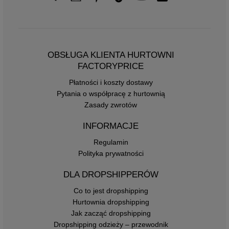
OBSŁUGA KLIENTA HURTOWNI
FACTORYPRICE
Płatności i koszty dostawy
Pytania o współpracę z hurtownią
Zasady zwrotów
INFORMACJE
Regulamin
Polityka prywatności
DLA DROPSHIPPERÓW
Co to jest dropshipping
Hurtownia dropshipping
Jak zacząć dropshipping
Dropshipping odzieży – przewodnik