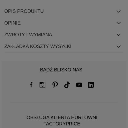
OPIS PRODUKTU
OPINIE
ZWROTY I WYMIANA
ZAKŁADKA KOSZTY WYSYŁKI
BĄDŹ BLISKO NAS
OBSŁUGA KLIENTA HURTOWNI
FACTORYPRICE