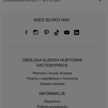
ZAKŁADKA KOSZTY WYSYŁKI
BĄDŹ BLISKO NAS
OBSŁUGA KLIENTA HURTOWNI
FACTORYPRICE
Płatności i koszty dostawy
Pytania o współpracę z hurtownią
Zasady zwrotów
INFORMACJE
Regulamin
Polityka prywatności