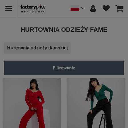
HURTOWNIA ODZIEŻY FAME
Hurtownia odzieży damskiej
Filtrowanie