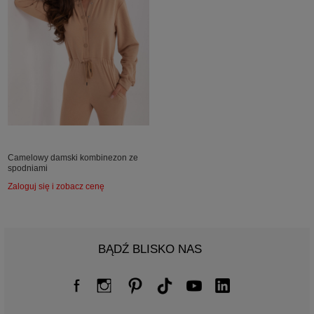
Camelowy damski kombinezon ze
spodniami
Zaloguj się i zobacz cenę
BĄDŹ BLISKO NAS