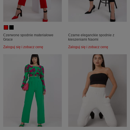
Czerwone spodnie materiałowe
Czarne eleganckie spodnie z
Grace
kieszeniami Naomi
Zaloguj się i zobacz cenę
Zaloguj się i zobacz cenę