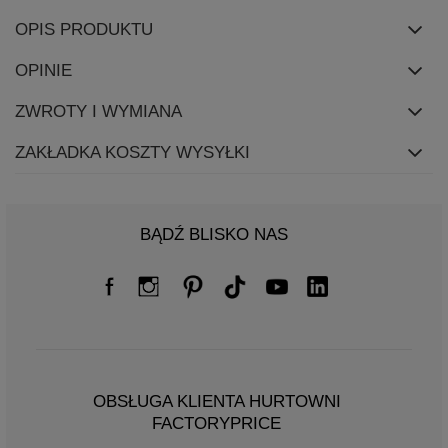
OPIS PRODUKTU
OPINIE
ZWROTY I WYMIANA
ZAKŁADKA KOSZTY WYSYŁKI
BĄDŹ BLISKO NAS
OBSŁUGA KLIENTA HURTOWNI
FACTORYPRICE