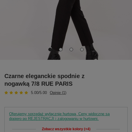
Czarne eleganckie spodnie z
nogawką 7/8 RUE PARIS
5.00/5.00
Opinie (1)
Oferujemy sprzedaż wyłącznie hurtową. Ceny widoczne są
dopiero po REJESTRACJI i zalogowaniu w hurtowni.
Zobacz wszystkie kolory (+4)