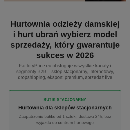
Hurtownia odzieży damskiej
i hurt ubrań wybierz model
sprzedaży, który gwarantuje
sukces w 2026
FactoryPrice.eu obsługuje wszystkie kanały i
segmenty B2B – sklep stacjonarny, internetowy,
dropshipping, eksport, premium, sprzedaż live
BUTIK STACJONARNY
Hurtownia dla sklepów stacjonarnych
Zaopatrzenie butiku od 1 sztuki, dostawa 24h, bez
wyjazdu do centrum hurtowego