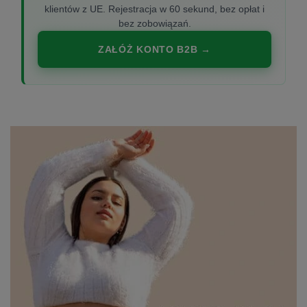
klientów z UE. Rejestracja w 60 sekund, bez opłat i
bez zobowiązań.
ZAŁÓŻ KONTO B2B →