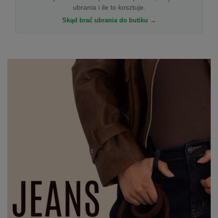
ubrania i ile to kosztuje.
Skąd brać ubrania do butiku →