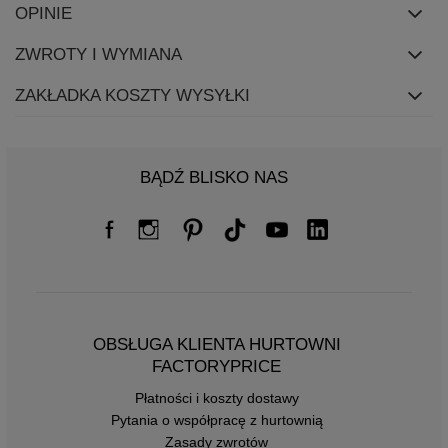
OPINIE
ZWROTY I WYMIANA
ZAKŁADKA KOSZTY WYSYŁKI
BĄDŹ BLISKO NAS
OBSŁUGA KLIENTA HURTOWNI
FACTORYPRICE
Płatności i koszty dostawy
Pytania o współpracę z hurtownią
Zasady zwrotów