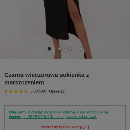
Czarna wieczorowa sukienka z
marszczeniem
5.00/5.00
Opinie (2)
Oferujemy sprzedaż wyłącznie hurtową. Ceny widoczne są
dopiero po REJESTRACJI i zalogowaniu w hurtowni.
Zobacz wszystkie kolory (+1)