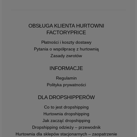
OBSŁUGA KLIENTA HURTOWNI
FACTORYPRICE
Płatności i koszty dostawy
Pytania o współpracę z hurtownią
Zasady zwrotów
INFORMACJE
Regulamin
Polityka prywatności
DLA DROPSHIPPERÓW
Co to jest dropshipping
Hurtownia dropshipping
Jak zacząć dropshipping
Dropshipping odzieży – przewodnik
Hurtownia dla sklepów stacjonarnych – zaopatrzenie