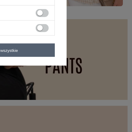
wszystkie