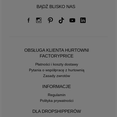
BĄDŹ BLISKO NAS
OBSŁUGA KLIENTA HURTOWNI
FACTORYPRICE
Płatności i koszty dostawy
Pytania o współpracę z hurtownią
Zasady zwrotów
INFORMACJE
Regulamin
Polityka prywatności
DLA DROPSHIPPERÓW